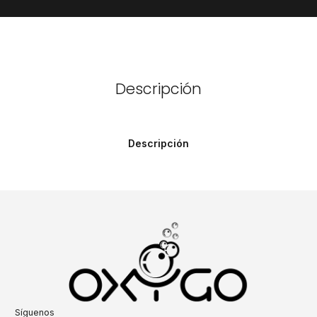
Descripción
Descripción
Síguenos