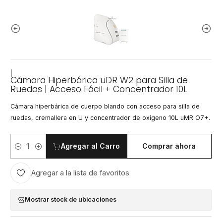
|
Cámara Hiperbárica uDR W2 para Silla de
Ruedas | Acceso Fácil + Concentrador 10L
Cámara hiperbárica de cuerpo blando con acceso para silla de
ruedas, cremallera en U y concentrador de oxígeno 10L uMR O7+.
Agregar al Carro
Comprar ahora
Cantidad
Agregar a la lista de favoritos
Mostrar stock de ubicaciones