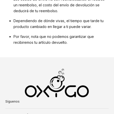
un reembolso, el costo del envío de devolución se
deducirá de tu reembolso.
Dependiendo de dónde vivas, el tiempo que tarde tu
producto cambiado en llegar a ti puede variar.
Por favor, nota que no podemos garantizar que
recibiremos tu artículo devuelto.
Síguenos