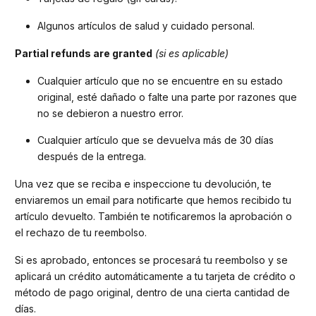
Algunos artículos de salud y cuidado personal.
Partial refunds are granted
(si es aplicable)
Cualquier artículo que no se encuentre en su estado
original, esté dañado o falte una parte por razones que
no se debieron a nuestro error.
Cualquier artículo que se devuelva más de 30 días
después de la entrega.
Una vez que se reciba e inspeccione tu devolución, te
enviaremos un email para notificarte que hemos recibido tu
artículo devuelto. También te notificaremos la aprobación o
el rechazo de tu reembolso.
Si es aprobado, entonces se procesará tu reembolso y se
aplicará un crédito automáticamente a tu tarjeta de crédito o
método de pago original, dentro de una cierta cantidad de
días.