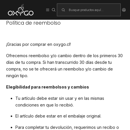
Inicio
Política de reembolso
Política de reembolso
¡Gracias por comprar en oxygo.cl!
Ofrecemos reembolso y/o cambio dentro de los primeros 30
días de tu compra. Si han transcurrido 30 días desde tu
compra, no se te ofrecerá un reembolso y/o cambio de
ningún tipo.
Elegibilidad para reembolsos y cambios
Tu artículo debe estar sin usar y en las mismas
condiciones en que lo recibió.
El artículo debe estar en el embalaje original.
Para completar tu devolución, requerimos un recibo o