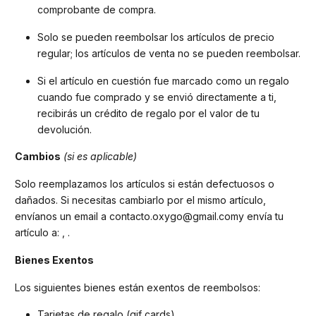
comprobante de compra.
Solo se pueden reembolsar los artículos de precio
regular; los artículos de venta no se pueden reembolsar.
Si el artículo en cuestión fue marcado como un regalo
cuando fue comprado y se envió directamente a ti,
recibirás un crédito de regalo por el valor de tu
devolución.
Cambios
(si es aplicable)
Solo reemplazamos los artículos si están defectuosos o
dañados. Si necesitas cambiarlo por el mismo artículo,
envíanos un email a contacto.oxygo@gmail.comy envía tu
artículo a: , .
Bienes Exentos
Los siguientes bienes están exentos de reembolsos:
Tarjetas de regalo (gif cards).