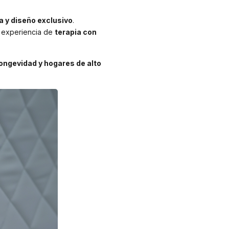
 y diseño exclusivo
.
a experiencia de
terapia con
longevidad y hogares de alto