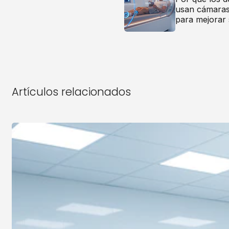
usan cámaras
para mejorar 
Artículos relacionados