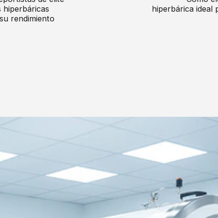
 hiperbáricas
hiperbárica ideal 
su rendimiento