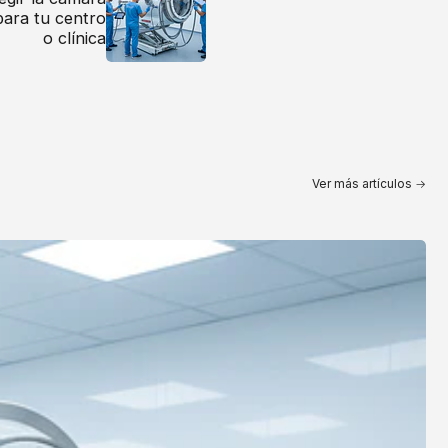
para tu centro
o clínica
Ver más artículos