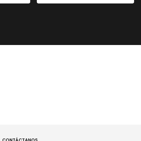
CONTÁCTANOS