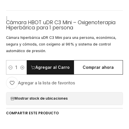
|
Cámara HBOT uDR C3 Mini – Oxigenoterapia
Hiperbárica para 1 persona
Cámara hiperbárica uDR C3 Mini para una persona, económica,
segura y cómoda, con oxígeno al 96% y sistema de control
automático de presión.
Agregar al Carro
Comprar ahora
Cantidad
Agregar a la lista de favoritos
Mostrar stock de ubicaciones
COMPARTIR ESTE PRODUCTO