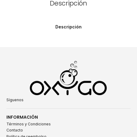
Descripción
Descripción
Síguenos
INFORMACIÓN
Términos y Condiciones
Contacto
Política de reembolso