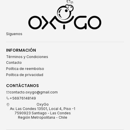
Síguenos
INFORMACIÓN
Términos y Condiciones
Contacto
Política de reembolso
Política de privacidad
CONTÁCTANOS
contacto.oxygo@gmail.com
+56976148149
OxyGo
Av. Las Condes 13501, Local 4, Piso -1
7590923 Santiago - Las Condes
Región Metropolitana - Chile