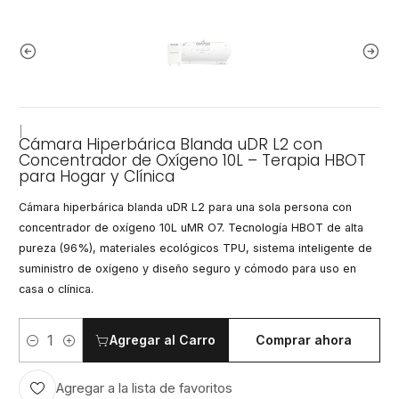
|
Cámara Hiperbárica Blanda uDR L2 con
Concentrador de Oxígeno 10L – Terapia HBOT
para Hogar y Clínica
Cámara hiperbárica blanda uDR L2 para una sola persona con
concentrador de oxígeno 10L uMR O7. Tecnología HBOT de alta
pureza (96%), materiales ecológicos TPU, sistema inteligente de
suministro de oxígeno y diseño seguro y cómodo para uso en
casa o clínica.
Agregar al Carro
Comprar ahora
Cantidad
Agregar a la lista de favoritos