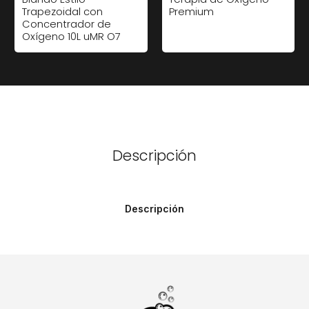
Trapezoidal con
Premium
Concentrador de
Oxígeno 10L uMR O7
Descripción
Descripción