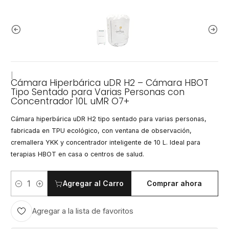
|
Cámara Hiperbárica uDR H2 – Cámara HBOT
Tipo Sentado para Varias Personas con
Concentrador 10L uMR O7+
Cámara hiperbárica uDR H2 tipo sentado para varias personas,
fabricada en TPU ecológico, con ventana de observación,
cremallera YKK y concentrador inteligente de 10 L. Ideal para
terapias HBOT en casa o centros de salud.
Agregar al Carro
Comprar ahora
Cantidad
Agregar a la lista de favoritos