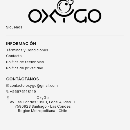
Síguenos
INFORMACIÓN
Términos y Condiciones
Contacto
Política de reembolso
Política de privacidad
CONTÁCTANOS
contacto.oxygo@gmail.com
+56976148149
OxyGo
Av. Las Condes 13501, Local 4, Piso -1
7590923 Santiago - Las Condes
Región Metropolitana - Chile